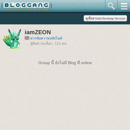
iamZEON
ฝากข้อความหลังไมค์
ผู้ติดตามบล็อก : 111 คน
Group นี้ ยังไม่มี Blog ที่ online