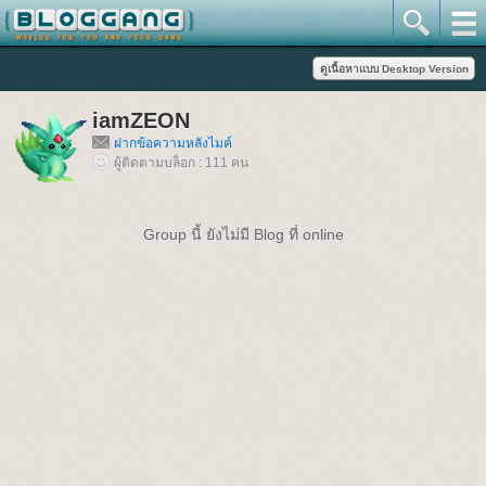
iamZEON
ฝากข้อความหลังไมค์
ผู้ติดตามบล็อก : 111 คน
Group นี้ ยังไม่มี Blog ที่ online