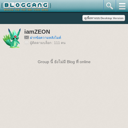
iamZEON
ฝากข้อความหลังไมค์
ผู้ติดตามบล็อก : 111 คน
Group นี้ ยังไม่มี Blog ที่ online