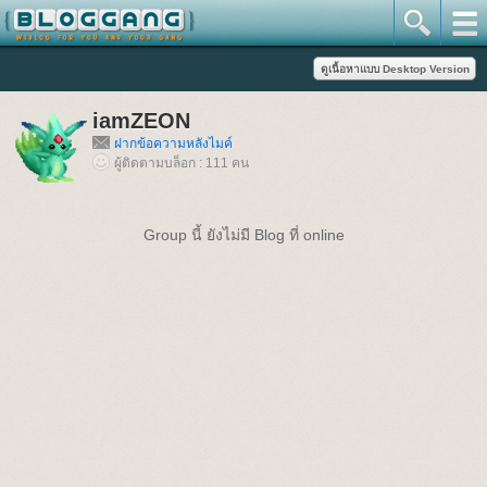
iamZEON
ฝากข้อความหลังไมค์
ผู้ติดตามบล็อก : 111 คน
Group นี้ ยังไม่มี Blog ที่ online