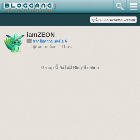
iamZEON
ฝากข้อความหลังไมค์
ผู้ติดตามบล็อก : 111 คน
Group นี้ ยังไม่มี Blog ที่ online