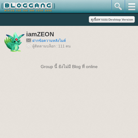
iamZEON
ฝากข้อความหลังไมค์
ผู้ติดตามบล็อก : 111 คน
Group นี้ ยังไม่มี Blog ที่ online