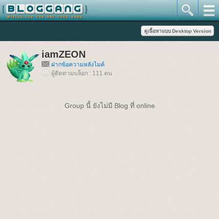
iamZEON
ฝากข้อความหลังไมค์
ผู้ติดตามบล็อก : 111 คน
Group นี้ ยังไม่มี Blog ที่ online