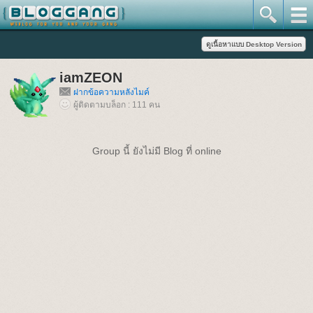
iamZEON
ฝากข้อความหลังไมค์
ผู้ติดตามบล็อก : 111 คน
Group นี้ ยังไม่มี Blog ที่ online