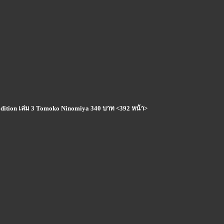
s Edition เล่ม 3 Tomoko Ninomiya 340 บาท <392 หน้า>