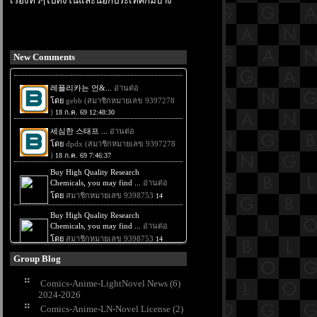
เรื่องทั่วๆไปทั้งในและนอกประเทศก็มีบ้าง
New Comments
Group Blog
Comics-Anime-LightNovel News (6)
2024-2026
Comics-Anime-LN-Novel License (2)