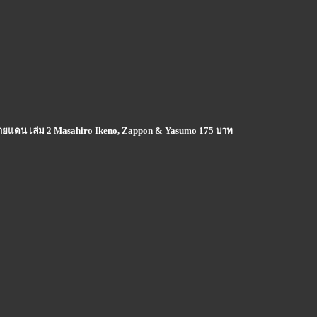
่ชายแดน เล่ม 2 Masahiro Ikeno, Zappon & Yasumo 175 บาท