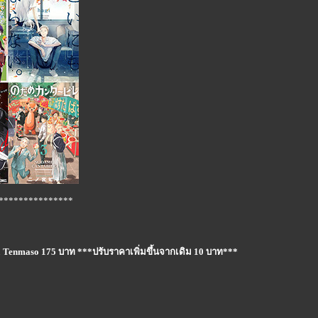
***************
& Tenmaso 175 บาท ***ปรับราคาเพิ่มขึ้นจากเดิม 10 บาท***