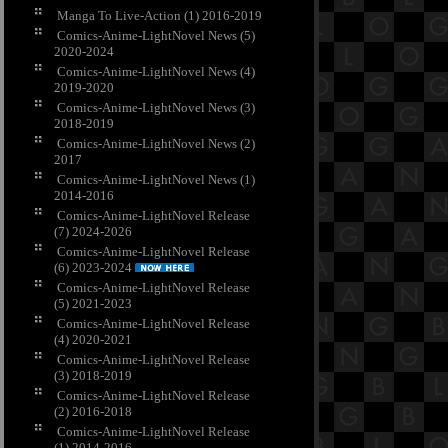
Manga To Live-Action (1) 2016-2019
Comics-Anime-LightNovel News (5)
2020-2024
Comics-Anime-LightNovel News (4)
2019-2020
Comics-Anime-LightNovel News (3)
2018-2019
Comics-Anime-LightNovel News (2)
2017
Comics-Anime-LightNovel News (1)
2014-2016
Comics-Anime-LightNovel Release
(7) 2024-2026
Comics-Anime-LightNovel Release
(6) 2023-2024
Comics-Anime-LightNovel Release
(5) 2021-2023
Comics-Anime-LightNovel Release
(4) 2020-2021
Comics-Anime-LightNovel Release
(3) 2018-2019
Comics-Anime-LightNovel Release
(2) 2016-2018
Comics-Anime-LightNovel Release
(1) 2014-2016