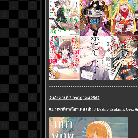
*****************************************
วันอังคารที่ 2 กรกฎาคม 2567
01. มหาพิภพลีอาเดล เล่ม 3 Dashio Tsukimi, Ceez 