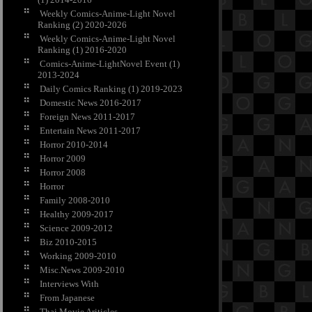
Weekly Comics-Anime-Light Novel
Ranking (2) 2020-2026
Weekly Comics-Anime-Light Novel
Ranking (1) 2016-2020
Comics-Anime-LightNovel Event (1)
2013-2024
Daily Comics Ranking (1) 2019-2023
Domestic News 2016-2017
Foreign News 2011-2017
Entertain News 2011-2017
Horror 2010-2014
Horror 2009
Horror 2008
Horror
Family 2008-2010
Healthy 2009-2017
Science 2009-2012
Biz 2010-2015
Working 2009-2010
Misc.News 2009-2010
Interviews With
From Japanese
Thai Movie Ariticles