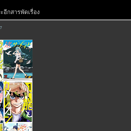
อีกสารพัดเรื่อง
67