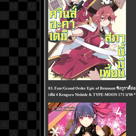
03. Fate/Grand Order Epic of Remnant ซิงกูราตี้
เล่ม 4 Kengoro Nishide & TYPE-MOON 175 บาท **