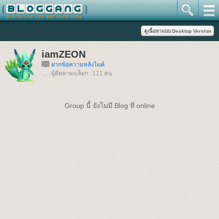
iamZEON
ฝากข้อความหลังไมค์
ผู้ติดตามบล็อก : 111 คน
Group นี้ ยังไม่มี Blog ที่ online