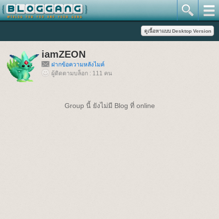
iamZEON
ฝากข้อความหลังไมค์
ผู้ติดตามบล็อก : 111 คน
Group นี้ ยังไม่มี Blog ที่ online