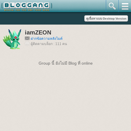
iamZEON
ฝากข้อความหลังไมค์
ผู้ติดตามบล็อก : 111 คน
Group นี้ ยังไม่มี Blog ที่ online