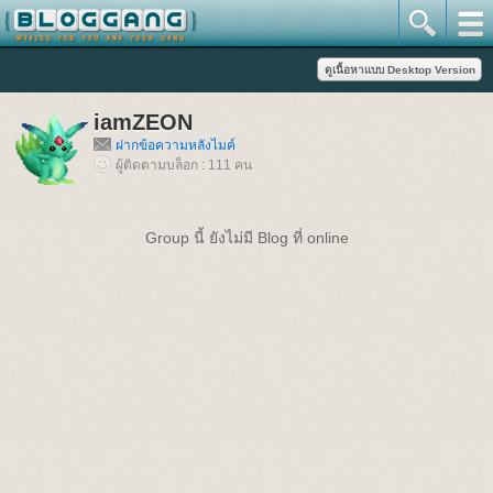
iamZEON
ฝากข้อความหลังไมค์
ผู้ติดตามบล็อก : 111 คน
Group นี้ ยังไม่มี Blog ที่ online