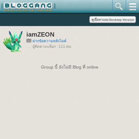
iamZEON
ฝากข้อความหลังไมค์
ผู้ติดตามบล็อก : 111 คน
Group นี้ ยังไม่มี Blog ที่ online