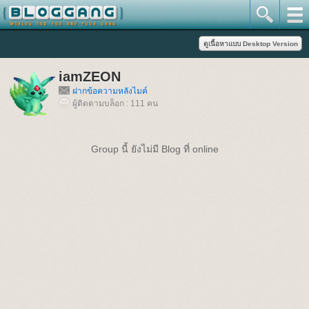
iamZEON
ฝากข้อความหลังไมค์
ผู้ติดตามบล็อก : 111 คน
Group นี้ ยังไม่มี Blog ที่ online