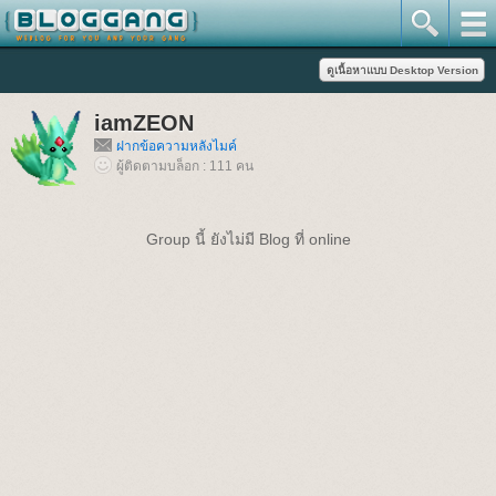
iamZEON
ฝากข้อความหลังไมค์
ผู้ติดตามบล็อก : 111 คน
Group นี้ ยังไม่มี Blog ที่ online