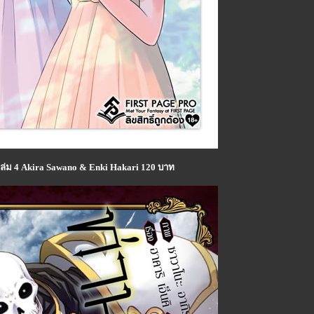
เล่ม 4 Akira Sawano & Enki Hakari 120 บาท