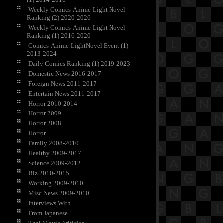
Weekly Comics-Anime-Light Novel
Ranking (2) 2020-2026
Weekly Comics-Anime-Light Novel
Ranking (1) 2016-2020
Comics-Anime-LightNovel Event (1)
2013-2024
Daily Comics Ranking (1) 2019-2023
Domestic News 2016-2017
Foreign News 2011-2017
Entertain News 2011-2017
Horror 2010-2014
Horror 2009
Horror 2008
Horror
Family 2008-2010
Healthy 2009-2017
Science 2009-2012
Biz 2010-2015
Working 2009-2010
Misc.News 2009-2010
Interviews With
From Japanese
Thai Movie Ariticles