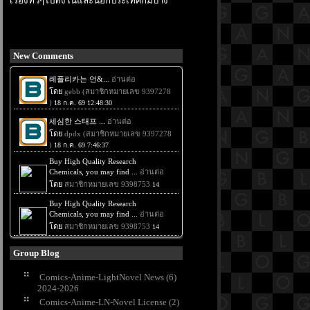
เรื่องทั่วๆไปทั้งในและนอกประเทศก็มีบ้าง
New Comments
Group Blog
Comics-Anime-LightNovel News (6)
2024-2026
Comics-Anime-LN-Novel License (2)