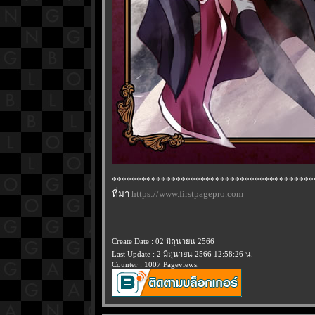
*****************************************
ที่มา
https://www.firstpagepro.com
Create Date : 02 มิถุนายน 2566
Last Update : 2 มิถุนายน 2566 12:58:26 น.
Counter : 1007 Pageviews.