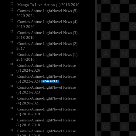
Manga To Live-Action (1) 2016-2019
Comics-Anime-LightNovel News (5)
2020-2024
Comics-Anime-LightNovel News (4)
2019-2020
Comics-Anime-LightNovel News (3)
2018-2019
Comics-Anime-LightNovel News (2)
2017
Comics-Anime-LightNovel News (1)
2014-2016
Comics-Anime-LightNovel Release
(7) 2024-2026
Comics-Anime-LightNovel Release
(6) 2023-2024
Comics-Anime-LightNovel Release
(5) 2021-2023
Comics-Anime-LightNovel Release
(4) 2020-2021
Comics-Anime-LightNovel Release
(3) 2018-2019
Comics-Anime-LightNovel Release
(2) 2016-2018
Comics-Anime-LightNovel Release
(1) 2014-2016