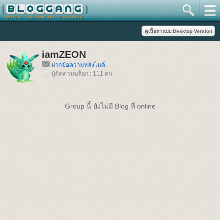
iamZEON
ฝากข้อความหลังไมค์
ผู้ติดตามบล็อก : 111 คน
Group นี้ ยังไม่มี Blog ที่ online