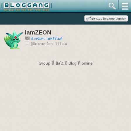
iamZEON
ฝากข้อความหลังไมค์
ผู้ติดตามบล็อก : 111 คน
Group นี้ ยังไม่มี Blog ที่ online