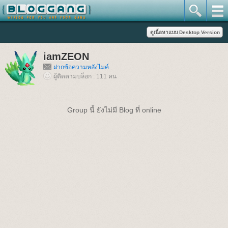
iamZEON
ฝากข้อความหลังไมค์
ผู้ติดตามบล็อก : 111 คน
Group นี้ ยังไม่มี Blog ที่ online