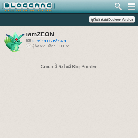
iamZEON
ฝากข้อความหลังไมค์
ผู้ติดตามบล็อก : 111 คน
Group นี้ ยังไม่มี Blog ที่ online