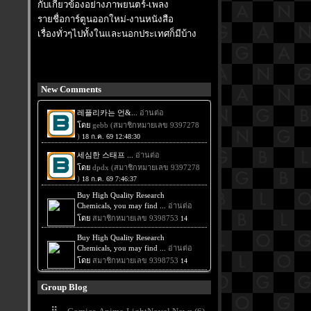
กับเกี่ยวข้องอย่างภาพยนตร์-เพลง
รายชื่อการ์ตูนออกใหม่-งานหนังสือ
เรื่องทั่วๆไปทั้งในและนอกประเทศก็มีบ้าง
New Comments
Group Blog