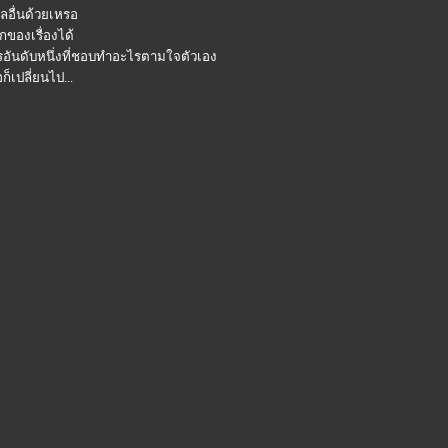
ผลอื่นด้วยเหรอ
กของเรื่องได้
อันดับหนึ่งที่ชอบทำอะไรตามใจตัวเอง
็เปลี่ยนไป...