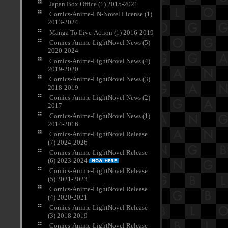
Japan Box Office (1) 2015-2021
Comics-Anime-LN-Novel License (1)
2013-2024
Manga To Live-Action (1) 2016-2019
Comics-Anime-LightNovel News (5)
2020-2024
Comics-Anime-LightNovel News (4)
2019-2020
Comics-Anime-LightNovel News (3)
2018-2019
Comics-Anime-LightNovel News (2)
2017
Comics-Anime-LightNovel News (1)
2014-2016
Comics-Anime-LightNovel Release
(7) 2024-2026
Comics-Anime-LightNovel Release
(6) 2023-2024
Comics-Anime-LightNovel Release
(5) 2021-2023
Comics-Anime-LightNovel Release
(4) 2020-2021
Comics-Anime-LightNovel Release
(3) 2018-2019
Comics-Anime-LightNovel Release