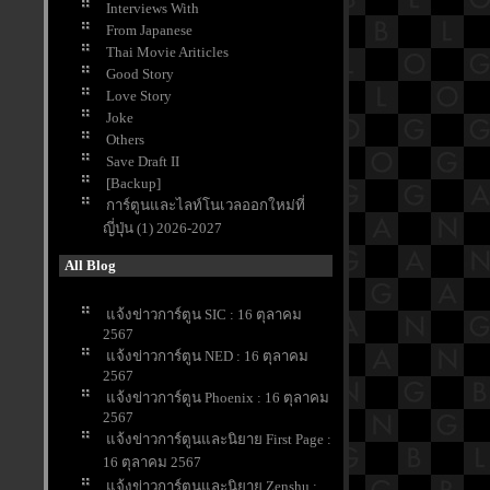
Interviews With
From Japanese
Thai Movie Ariticles
Good Story
Love Story
Joke
Others
Save Draft II
[Backup]
การ์ตูนและไลท์โนเวลออกใหม่ที่
ญี่ปุ่น (1) 2026-2027
All Blog
จ้งข่าวการ์ตูน SIC : 16 ตุลาคม
2567
จ้งข่าวการ์ตูน NED : 16 ตุลาคม
2567
จ้งข่าวการ์ตูน Phoenix : 16 ตุลาคม
2567
จ้งข่าวการ์ตูนและนิยาย First Page :
16 ตุลาคม 2567
จ้งข่าวการ์ตูนและนิยาย Zenshu :