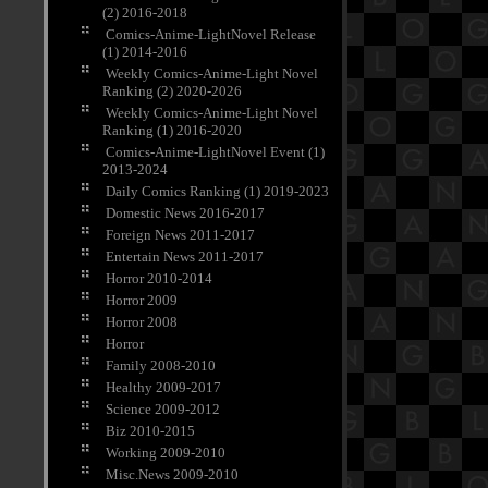
(2) 2016-2018
Comics-Anime-LightNovel Release
(1) 2014-2016
Weekly Comics-Anime-Light Novel
Ranking (2) 2020-2026
Weekly Comics-Anime-Light Novel
Ranking (1) 2016-2020
Comics-Anime-LightNovel Event (1)
2013-2024
Daily Comics Ranking (1) 2019-2023
Domestic News 2016-2017
Foreign News 2011-2017
Entertain News 2011-2017
Horror 2010-2014
Horror 2009
Horror 2008
Horror
Family 2008-2010
Healthy 2009-2017
Science 2009-2012
Biz 2010-2015
Working 2009-2010
Misc.News 2009-2010