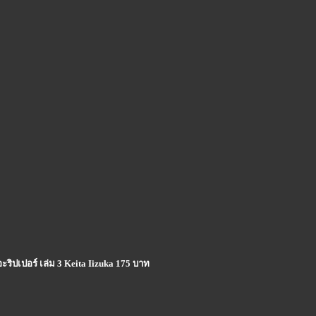
ิปเปอร์ เล่ม 3 Keita Iizuka 175 บาท