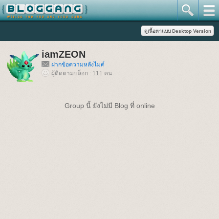
iamZEON
ฝากข้อความหลังไมค์
ผู้ติดตามบล็อก : 111 คน
Group นี้ ยังไม่มี Blog ที่ online