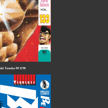
uki Tanaka 90 บาท