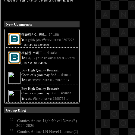
เรื่องทั่วๆไปทั้งในและนอกประเทศก็มีบ้าง
New Comments
Group Blog
Comics-Anime-LightNovel News (6)
2024-2026
Comics-Anime-LN-Novel License (2)