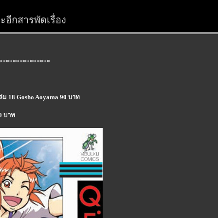
อีกสารพัดเรื่อง
***************
น เล่ม 18 Gosho Aoyama 90 บาท
90 บาท