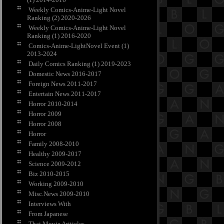
Weekly Comics-Anime-Light Novel
Ranking (2) 2020-2026
Weekly Comics-Anime-Light Novel
Ranking (1) 2016-2020
Comics-Anime-LightNovel Event (1)
2013-2024
Daily Comics Ranking (1) 2019-2023
Domestic News 2016-2017
Foreign News 2011-2017
Entertain News 2011-2017
Horror 2010-2014
Horror 2009
Horror 2008
Horror
Family 2008-2010
Healthy 2009-2017
Science 2009-2012
Biz 2010-2015
Working 2009-2010
Misc.News 2009-2010
Interviews With
From Japanese
Thai Movie Ariticles