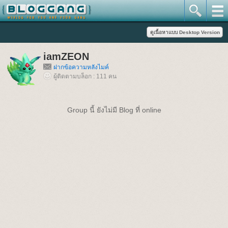
iamZEON
ฝากข้อความหลังไมค์
ผู้ติดตามบล็อก : 111 คน
Group นี้ ยังไม่มี Blog ที่ online