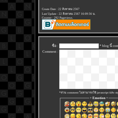
Create Date : 22 สิงหาคม 2567
Last Update : 22 สิงหาคม 2567 16:09:56 น.
Counter : 292 Pageviews.
ชื่อ :
* blog นี้ c
Comment :
*ส่วน comment ไม่สามารถใช้ javascript และ sty
+
Emotion
+