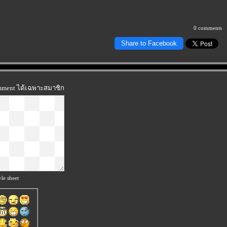
0 comments
Share to Facebook
omment ได้เฉพาะสมาชิก
le sheet