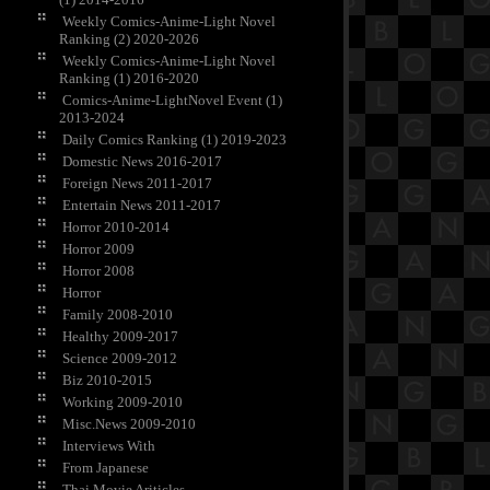
Weekly Comics-Anime-Light Novel
Ranking (2) 2020-2026
Weekly Comics-Anime-Light Novel
Ranking (1) 2016-2020
Comics-Anime-LightNovel Event (1)
2013-2024
Daily Comics Ranking (1) 2019-2023
Domestic News 2016-2017
Foreign News 2011-2017
Entertain News 2011-2017
Horror 2010-2014
Horror 2009
Horror 2008
Horror
Family 2008-2010
Healthy 2009-2017
Science 2009-2012
Biz 2010-2015
Working 2009-2010
Misc.News 2009-2010
Interviews With
From Japanese
Thai Movie Ariticles