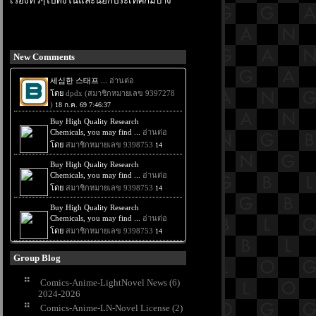
เรื่องทั่วๆไปทั้งในและนอกประเทศก็มีบ้าง
New Comments
Group Blog
Comics-Anime-LightNovel News (6)
2024-2026
Comics-Anime-LN-Novel License (2)