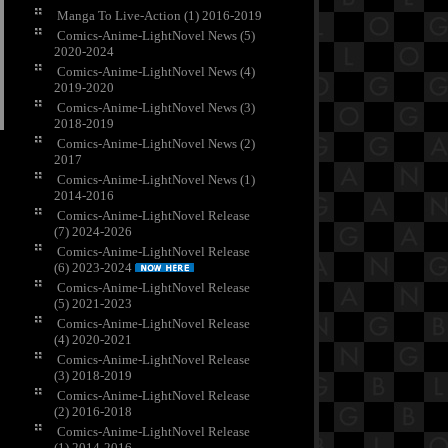
Manga To Live-Action (1) 2016-2019
Comics-Anime-LightNovel News (5)
2020-2024
Comics-Anime-LightNovel News (4)
2019-2020
Comics-Anime-LightNovel News (3)
2018-2019
Comics-Anime-LightNovel News (2)
2017
Comics-Anime-LightNovel News (1)
2014-2016
Comics-Anime-LightNovel Release
(7) 2024-2026
Comics-Anime-LightNovel Release
(6) 2023-2024
Comics-Anime-LightNovel Release
(5) 2021-2023
Comics-Anime-LightNovel Release
(4) 2020-2021
Comics-Anime-LightNovel Release
(3) 2018-2019
Comics-Anime-LightNovel Release
(2) 2016-2018
Comics-Anime-LightNovel Release
(1) 2014-2016