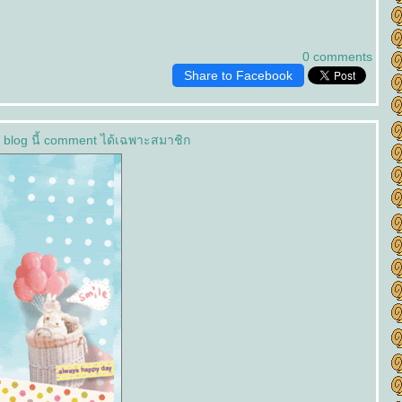
0 comments
Share to Facebook
 blog นี้ comment ได้เฉพาะสมาชิก