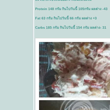
FF 26 Day
44
Protein 148 กรัม กินไปวันนี้ 105กรัม ผลต่าง -43
FF 26 Day
42
Fat 63 กรัม กินไปวันนี้ 66 กรัม ผลต่าง +3
FF 26 Day
41
Carbs 185 กรัม กินไปวันนี้ 154 กรัม ผลต่าง- 31
FF 26 Day
40
FF 26 Day
39
FF 26 Day
38
FF 26 Day
37
FF 26 Day
36
FF 26 Day
35
FF 26 Day
34
FF 26 Day
33