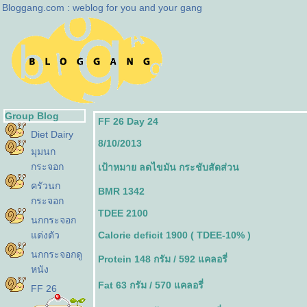
Bloggang.com : weblog for you and your gang
Group Blog
FF 26 Day 24
Diet Dairy
8/10/2013
มุมนก
กระจอก
เป้าหมาย ลดไขมัน กระชับสัดส่วน
ครัวนก
BMR 1342
กระจอก
TDEE 2100
นกกระจอก
ต่งตัว
Calorie deficit 1900 ( TDEE-10% )
นกกระจอกดู
Protein 148 กรัม / 592 แคลอรี่
หนัง
Fat 63 กรัม / 570 แคลอรี่
FF 26