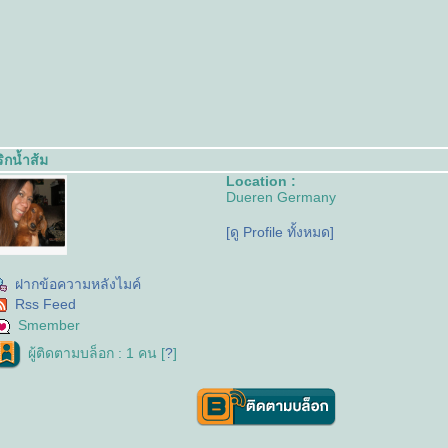
ิกน้ำส้ม
Location :
Dueren Germany
[ดู Profile ทั้งหมด]
ฝากข้อความหลังไมค์
Rss Feed
Smember
ผู้ติดตามบล็อก : 1 คน [
?
]