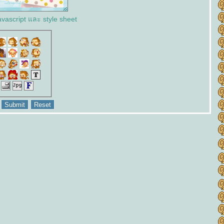
vascript และ style sheet