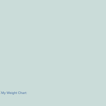
My Weight Chart: