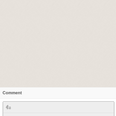
Comment