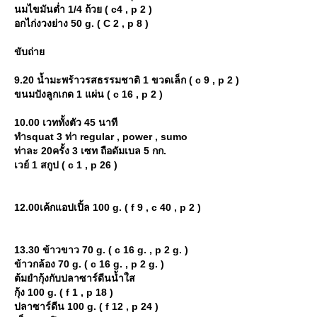
นมไขมันต่ำ 1/4 ถ้วย ( c4 , p 2 )
อกไก่งวงย่าง 50 g. ( C 2 , p 8 )
ขับถ่า
9.20 น้ำมะพร้าวรสธรรมชาติ 1 ขวดเล็ก ( c 9 , p 2 )
ขนมปังลูกเกด 1 แผ่น ( c 16 , p 2 )
10.00 เวททั้งตัว 45 นาที
ทำsquat 3 ท่า regular , power , sumo
ท่าละ 20ครั้ง 3 เซท ถือดัมเบล 5 กก.
เวย์ 1 สกูป ( c 1 , p 26 )
12.00เค้กแอปเปิ้ล 100 g. ( f 9 , c 40 , p 2 )
13.30 ข้าวขาว 70 g. ( c 16 g. , p 2 g. )
ข้าวกล้อง 70 g. ( c 16 g. , p 2 g. )
ต้มยำกุ้งกับปลาซาร์ดีนน้ำใส
กุ้ง 100 g. ( f 1 , p 18 )
ปลาซาร์ดีน 100 g. ( f 12 , p 24 )