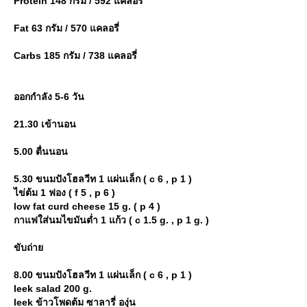
Protein 148 กรัม / 592 แคลอรี่
Fat 63 กรัม / 570 แคลอรี่
Carbs 185 กรัม / 738 แคลอรี่
ออกกำลัง 5-6 วัน
21.30 เข้านอน
5.00 ตื่นนอน
5.30 ขนมปังโฮลวีท 1 แผ่นเล็ก ( c 6 , p 1 )
ไข่ต้ม 1 ฟอง ( f 5 , p 6 )
low fat curd cheese 15 g. ( p 4 )
กาแฟใส่นมไขมันต่ำ 1 แก้ว ( c 1.5 g. , p 1 g. )
ขับถ่า
8.00 ขนมปังโฮลวีท 1 แผ่นเล็ก ( c 6 , p 1 )
leek salad 200 g.
leek ข้าวโพดต้ม ซาลารี่ องุ่น