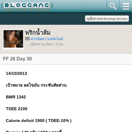
พริกน้ำส้ม
ฝากข้อความหลังไมค์
ผู้ติดตามบล็อก : 0 คน
FF 26 Day 30
14/10/2013
เป้าหมาย ลดไขมัน กระชับสัดส่วน
BMR 1342
TDEE 2100
Calorie deficit 1900 ( TDEE-10% )