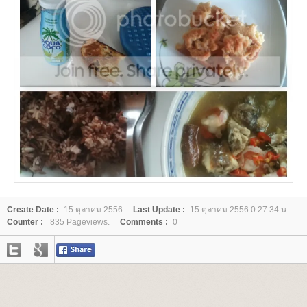
Create Date :
15 ตุลาคม 2556
Last Update :
15 ตุลาคม 2556 0:27:34 น.
Counter :
835 Pageviews.
Comments :
0