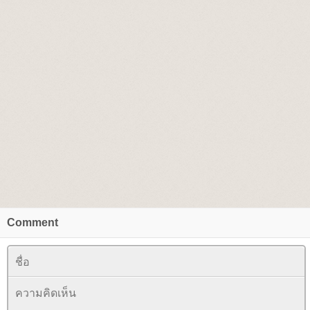
Comment