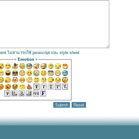
ent ไม่สามารถใช้ javascript และ style sheet
+
Emotion
+