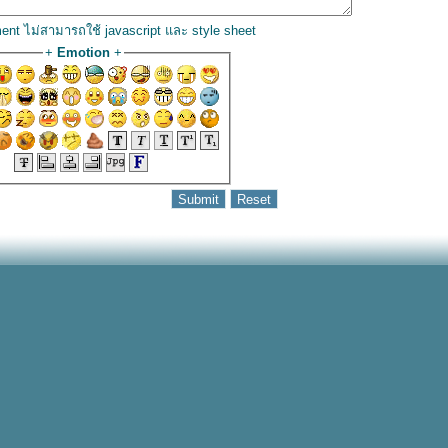
ent ไม่สามารถใช้ javascript และ style sheet
+
Emotion
+