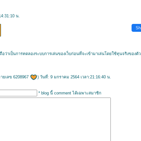
14:31:10 น.
Sh
ือว่าเป็นการทดลองระบบการเล่นของเว็บก่อนที่จะเข้ามาเล่นโดยใช้ทุนจริงของตั
มายเลข 6208967
) วันที่: 9 มกราคม 2564 เวลา:21:16:40 น.
* blog นี้ comment ได้เฉพาะสมาชิก