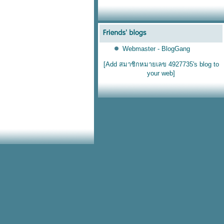
Webmaster - BlogGang
[Add สมาชิกหมายเลข 4927735's blog to
your web]