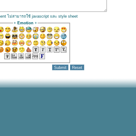
ent ไม่สามารถใช้ javascript และ style sheet
+
Emotion
+