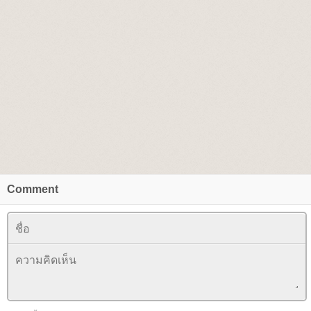
Comment