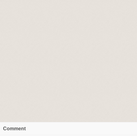
Comment