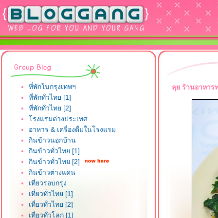
ที่พักในกรุงเทพฯ
ลุย ร้านอาหารท
ที่พักทั่วไทย [1]
ที่พักทั่วไทย [2]
รงแรมต่างประเทศ
อาหาร & เครื่องดื่มในโรงแรม
กินข้าวนอกบ้าน
กินข้าวทั่วไทย [1]
กินข้าวทั่วไทย [2]
กินข้าวต่างแดน
เที่ยวรอบกรุง
เที่ยวทั่วไทย [1]
เที่ยวทั่วไทย [2]
เที่ยวทั่วโลก [1]