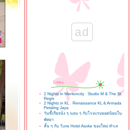
ad
2 Nights in Merlioncity : Studio M & The St.
Regis
2 Nights in KL : Renaissance KL & Armada
Petaling Jaya
วันขี้เกียจนั่ง ๆ นอน ๆ กับโรงแรมยอดนิยมใน
พัทยา
สั้น ๆ กับ Tune Hotel Asoke ของใหม่ ทำเล