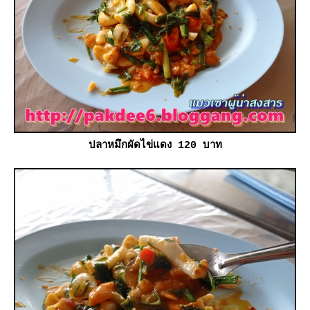
ปลาหมึกผัดไข่แดง 120 บาท