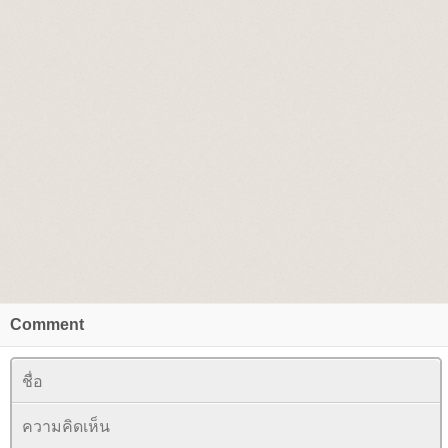
Comment