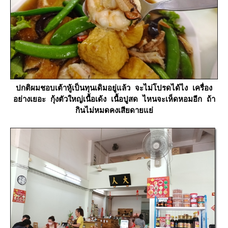
ปกติผมชอบเต้าหู้เป็นทุนเดิมอยู่แล้ว จะไม่โปรดได้ไง เครื่อง
อย่างเยอะ กุ้งตัวใหญ่เนื้อเด้ง เนื้อปูสด ไหนจะเห็ดหอมอีก ถ้า
กินไม่หมดคงเสียดายแย่