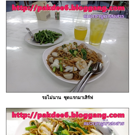
รอไม่นาน ชุดแรกมาเสิร์ฟ