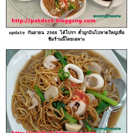
update กันยายน 2566 ได้โปรฯ ตั๋วถูกบินไปหาดใหญ่เพื่อ
ชิมร้านนี้โดยเฉพาะ