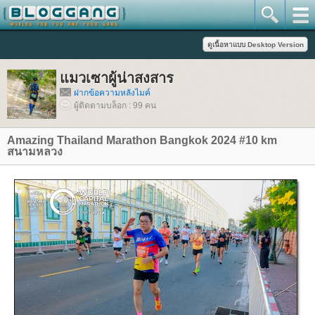
มวเซาผู้น่าสงสาร
ฝากข้อความหลังไมค์
ผู้ติดตามบล็อก : 99 คน
Amazing Thailand Marathon Bangkok 2024 #10 km
สนามหลวง