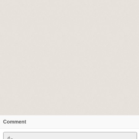
Comment