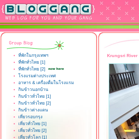
ที่พักในกรุงเทพฯ
Krungsri River
ที่พักทั่วไทย [1]
ที่พักทั่วไทย [2]
รงแรมต่างประเทศ
อาหาร & เครื่องดื่มในโรงแรม
กินข้าวนอกบ้าน
กินข้าวทั่วไทย [1]
กินข้าวทั่วไทย [2]
กินข้าวต่างแดน
เที่ยวรอบกรุง
เที่ยวทั่วไทย [1]
เที่ยวทั่วไทย [2]
เที่ยวทั่วโลก [1]