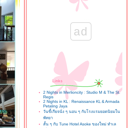
ad
2 Nights in Merlioncity : Studio M & The St.
Regis
2 Nights in KL : Renaissance KL & Armada
Petaling Jaya
วันขี้เกียจนั่ง ๆ นอน ๆ กับโรงแรมยอดนิยมใน
พัทยา
สั้น ๆ กับ Tune Hotel Asoke ของใหม่ ทำเล