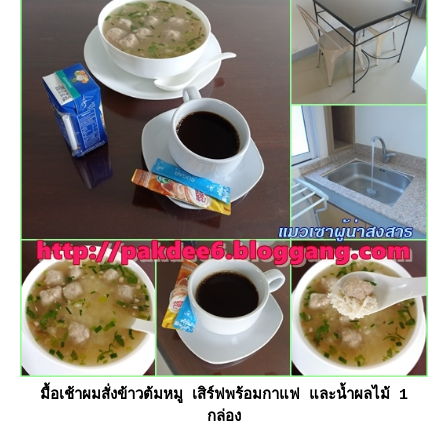
มื้อเช้าผมสั่งข้าวต้มหมู เสิร์ฟพร้อมกาแฟ และน้ำผลไม้ 1
กล่อง