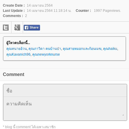
Create Date :
14 เมษายน 2564
Last Update :
14 เมษายน 2564 11:18:14 น.
Counter :
1997 Pageviews.
Comments :
2
ผู้โหวตบล็อกนี้...
คุณทนายอ้วน
,
คุณภาวิดา คนบ้านป่า
,
คุณสายหมอกและก้อนเมฆ
,
คุณhaiku
,
คุณKavanich96
,
คุณnewyorknurse
Comment
* blog นี้ comment ได้เฉพาะสมาชิก