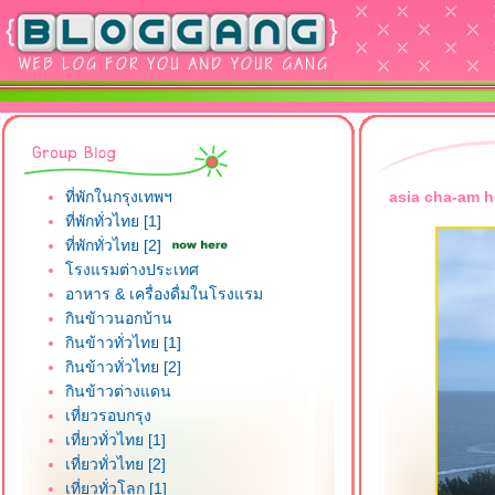
ที่พักในกรุงเทพฯ
asia cha-am h
ที่พักทั่วไทย [1]
ที่พักทั่วไทย [2]
รงแรมต่างประเทศ
อาหาร & เครื่องดื่มในโรงแรม
กินข้าวนอกบ้าน
กินข้าวทั่วไทย [1]
กินข้าวทั่วไทย [2]
กินข้าวต่างแดน
เที่ยวรอบกรุง
เที่ยวทั่วไทย [1]
เที่ยวทั่วไทย [2]
เที่ยวทั่วโลก [1]