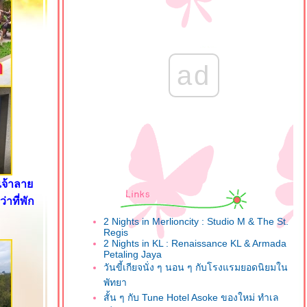
ad
เจ้าลา
าที่พัก
2 Nights in Merlioncity : Studio M & The St.
Regis
2 Nights in KL : Renaissance KL & Armada
Petaling Jaya
วันขี้เกียจนั่ง ๆ นอน ๆ กับโรงแรมยอดนิยมใน
พัทยา
สั้น ๆ กับ Tune Hotel Asoke ของใหม่ ทำเล