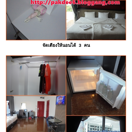
จัดเตียงให้นอนได้ 3 คน