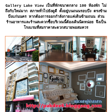
Gallery Lake View เป็นที่พักขนาดกลาง 100 ห้องพัก ไม่
ถึงกับใหม่มาก สภาพทั่วไปยังดูดี ตั้งอยู่บนถนนรอบบึง ตรงข้าม
บึงแก่นนคร หากต้องการออกกำลังกายแค่เดินข้ามถนน ส่วน
ร้านอาหารและร้านสะดวกซื้อบริเวณนี้ต้องเดินนิดหน่อย จึงเป็น
รงแรมที่สมราคาสะดวกสบายพอสมควร