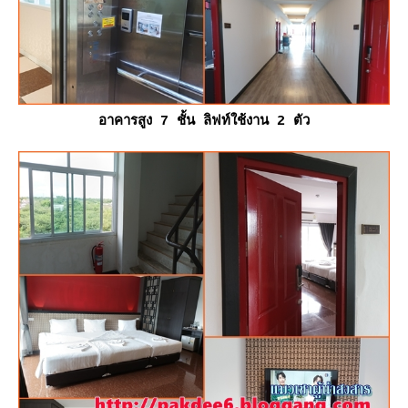
อาคารสูง 7 ชั้น ลิฟท์ใช้งาน 2 ตัว