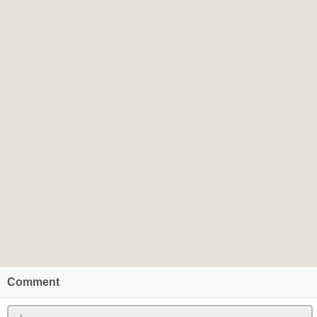
Comment