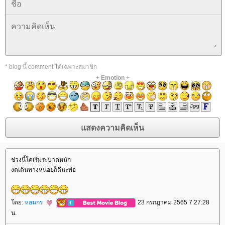
* blog นี้ comment ได้เฉพาะสมาชิก
+
Emotion
+
ช่วงนี้โคเริ่มระบาดหนัก
งดเดินทางหน่อยก็ดีนะพ่อ
ดย:
หอมกร
23 กรกฎาคม 2565 7:27:28
น.