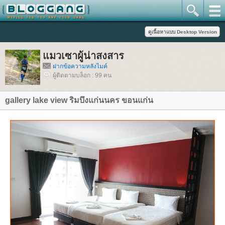
มวเซาผู้น่าสงสาร
ฝากข้อความหลังไมค์
ผู้ติดตามบล็อก : 99 คน
gallery lake view ริมบึงแก่นนคร ขอนแก่น