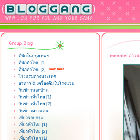
ที่พักในกรุงเทพฯ
monotel อ่าวนาง
ที่พักทั่วไทย [1]
ที่พักทั่วไทย [2]
รงแรมต่างประเทศ
อาหาร & เครื่องดื่มในโรงแรม
กินข้าวนอกบ้าน
กินข้าวทั่วไทย [1]
กินข้าวทั่วไทย [2]
กินข้าวต่างแดน
เที่ยวรอบกรุง
เที่ยวทั่วไทย [1]
เที่ยวทั่วไทย [2]
เที่ยวทั่วโลก [1]