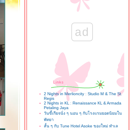
ad
2 Nights in Merlioncity : Studio M & The St.
Regis
2 Nights in KL : Renaissance KL & Armada
Petaling Jaya
วันขี้เกียจนั่ง ๆ นอน ๆ กับโรงแรมยอดนิยมใน
พัทยา
สั้น ๆ กับ Tune Hotel Asoke ของใหม่ ทำเล