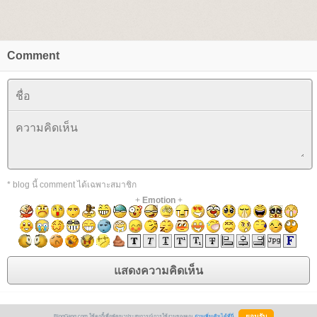
Comment
* blog นี้ comment ได้เฉพาะสมาชิก
+
Emotion
+
BlogGang.com ใช้คุกกี้เพื่อพัฒนาประสบการณ์การใช้งานของคุณ
อ่านเพิ่มเติมได้ที่นี่