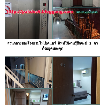
ส่วนกลางของโรงแรมไม่เปิดแอร์ ลิฟท์ใช้งานรู้สึกจะมี 2 ตัว
ตั้งอยู่คนละจุด