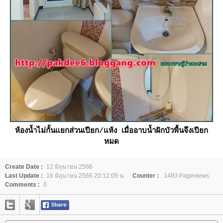
ห้องน้ำไม่กั้นแยกส่วนเปียก/แห้ง เมื่ออาบน้ำฝักบัวพื้นจึงเปียก
หมด
Create Date :
12 มิถุนายน 2566
Last Update :
16 มิถุนายน 2566 20:12:09 น.
Counter :
1493 Pageviews.
Comments :
0