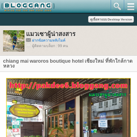
มวเซาผู้น่าสงสาร
ฝากข้อความหลังไมค์
ผู้ติดตามบล็อก : 99 คน
chiang mai waroros boutique hotel เชียงใหม่ ที่พักใกล้กาด
หลวง