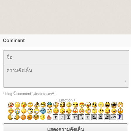
Comment
* blog นี้ comment ได้เฉพาะสมาชิก
+
Emotion
+