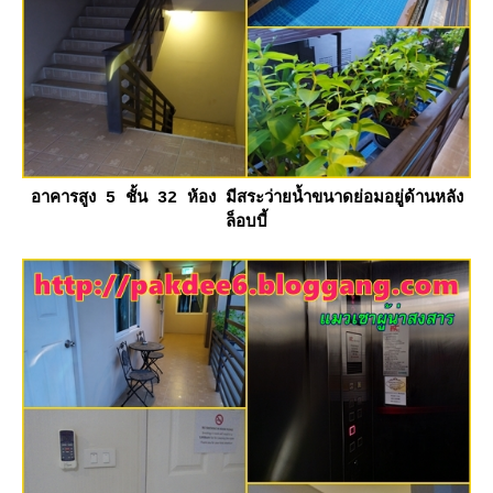
อาคารสูง 5 ชั้น 32 ห้อง มีสระว่ายน้ำขนาดย่อมอยู่ด้านหลัง
ล็อบบี้