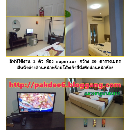
ลิฟท์ใช้งาน 1 ตัว ห้อง superior กว้าง 20 ตารางเมตร
มีหน้าต่างด้านหน้าพร้อมโต๊ะเก้าอี้นั่งพักผ่อนหน้าห้อง