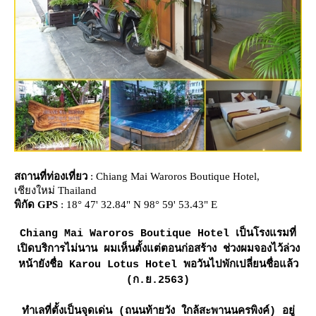
สถานที่ท่องเที่ยว
: Chiang Mai Waroros Boutique Hotel,
เชียงใหม่ Thailand
พิกัด GPS
: 18° 47' 32.84" N 98° 59' 53.43" E
Chiang Mai Waroros Boutique Hotel เป็นโรงแรมที่
เปิดบริการไม่นาน ผมเห็นตั้งแต่ตอนก่อสร้าง ช่วงผมจองไว้ล่วง
หน้ายังชื่อ Karou Lotus Hotel พอวันไปพักเปลี่ยนชื่อแล้ว
(ก.ย.2563)
ทำเลที่ตั้งเป็นจุดเด่น (ถนนท้ายวัง ใกล้สะพานนครพิงค์) อยู่