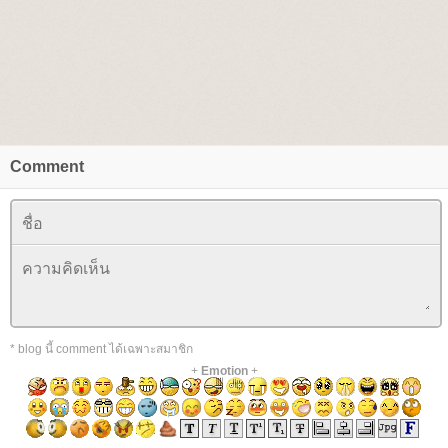
Comment
* blog นี้ comment ได้เฉพาะสมาชิก
+
Emotion
+