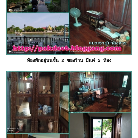
ห้องพักอยู่บนชั้น 2 ของร้าน มีแค่ 5 ห้อง