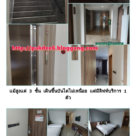
ม้สูงแค่ 3 ชั้น เดินขึ้นบันไดไม่เหนื่อย แต่มีลิฟท์บริการ 1
ตัว