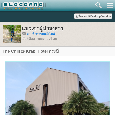
มวเซาผู้น่าสงสาร
ฝากข้อความหลังไมค์
ผู้ติดตามบล็อก : 99 คน
The Chill @ Krabi Hotel กระบี่