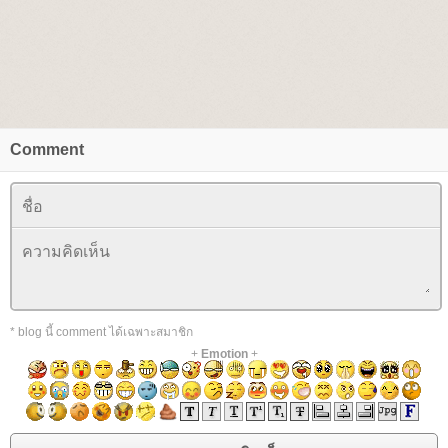
Comment
* blog นี้ comment ได้เฉพาะสมาชิก
+
Emotion
+