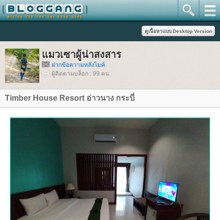
มวเซาผู้น่าสงสาร
ฝากข้อความหลังไมค์
ผู้ติดตามบล็อก : 99 คน
Timber House Resort อ่าวนาง กระบี่