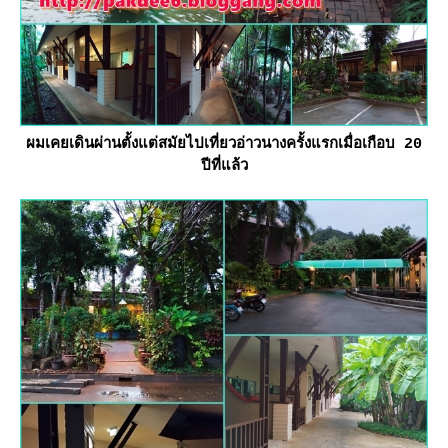
ผมเคยเดินผ่านตั้งแต่สมัยไปเที่ยวอ่าวนางครั้งแรกเมื่อเกือบ 20
ปีที่แล้ว