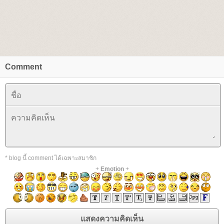
Comment
* blog นี้ comment ได้เฉพาะสมาชิก
+
Emotion
+