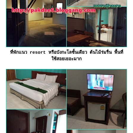
ที่พักแนว resort หรือบังกะโลชั้นเดียว ต้นไม้ร่มรื่น พื้นที่
ช้สอยเยอะมาก