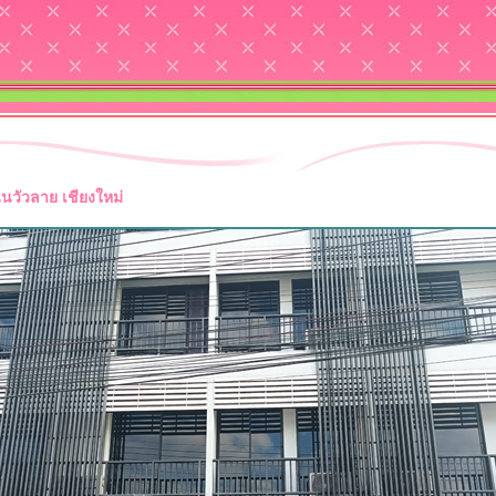
นวัวลาย เชียงใหม่