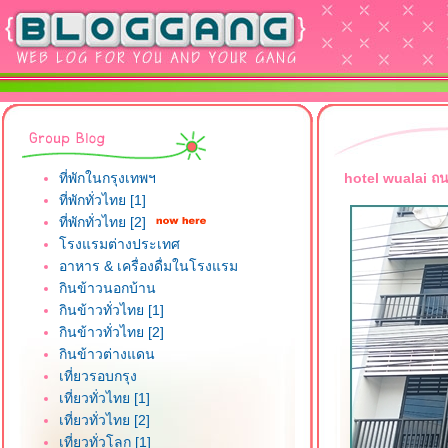
ที่พักในกรุงเทพฯ
hotel wualai ถน
ที่พักทั่วไทย [1]
ที่พักทั่วไทย [2]
รงแรมต่างประเทศ
อาหาร & เครื่องดื่มในโรงแรม
กินข้าวนอกบ้าน
กินข้าวทั่วไทย [1]
กินข้าวทั่วไทย [2]
กินข้าวต่างแดน
เที่ยวรอบกรุง
เที่ยวทั่วไทย [1]
เที่ยวทั่วไทย [2]
เที่ยวทั่วโลก [1]