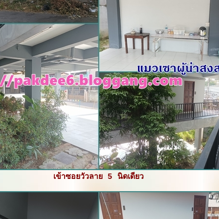
เข้าซอยวัวลาย 5 นิดเดียว