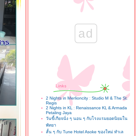
ad
2 Nights in Merlioncity : Studio M & The St.
Regis
2 Nights in KL : Renaissance KL & Armada
Petaling Jaya
วันขี้เกียจนั่ง ๆ นอน ๆ กับโรงแรมยอดนิยมใน
พัทยา
สั้น ๆ กับ Tune Hotel Asoke ของใหม่ ทำเล