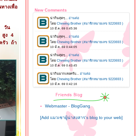
ทางเพื่อ
New Comments
) วัน
 สูง 4
ครัว ถ้า
Webmaster - BlogGang
[Add แมวเซาผู้น่าสงสาร's blog to your web]