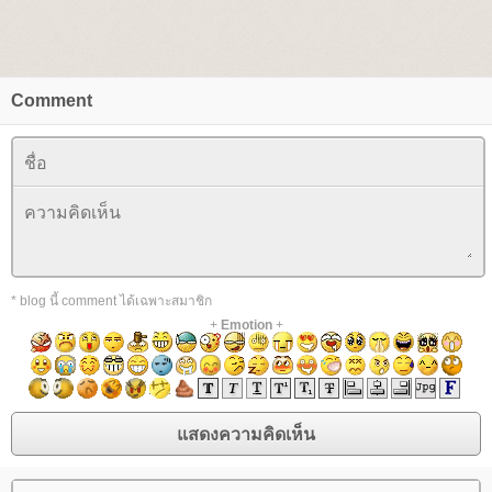
Comment
* blog นี้ comment ได้เฉพาะสมาชิก
+
Emotion
+